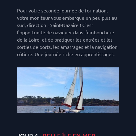
Pour votre seconde journée de formation,
votre moniteur vous embarque un peu plus au
sud, direction : Saint-Nazaire ! C'est
l'opportunité de naviguer dans l'embouchure
de la Loire, et de pratiquer les entrées et les
sorties de ports, les amarrages et la navigation
côtière. Une journée riche en apprentissages.
JOUR 4 -
BELLE ÎLE EN MER