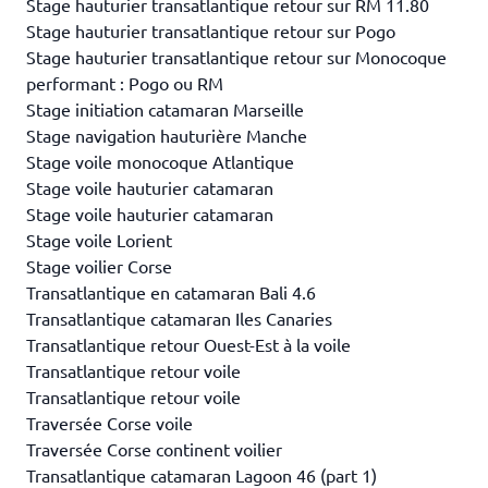
Stage hauturier transatlantique retour sur RM 11.80
Stage hauturier transatlantique retour sur Pogo
Stage hauturier transatlantique retour sur Monocoque
performant : Pogo ou RM
Stage initiation catamaran Marseille
Stage navigation hauturière Manche
Stage voile monocoque Atlantique
Stage voile hauturier catamaran
Stage voile hauturier catamaran
Stage voile Lorient
Stage voilier Corse
Transatlantique en catamaran Bali 4.6
Transatlantique catamaran Iles Canaries
Transatlantique retour Ouest-Est à la voile
Transatlantique retour voile
Transatlantique retour voile
Traversée Corse voile
Traversée Corse continent voilier
Transatlantique catamaran Lagoon 46 (part 1)