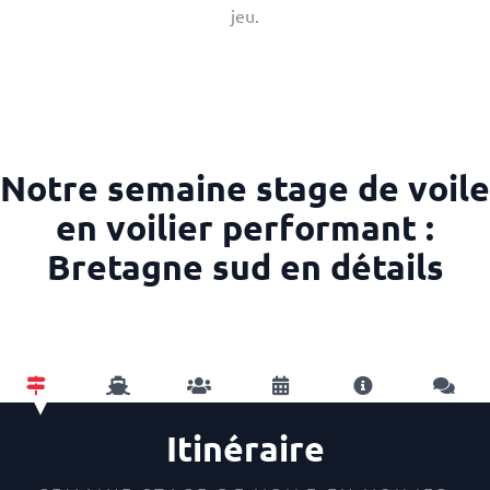
jeu.
Notre semaine stage de voile
en voilier performant :
Bretagne sud en détails
Itinéraire