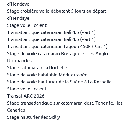
d'Hendaye
Stage croisière voile débutant 5 jours au départ
d'Hendaye
Stage voile Lorient
Transatlantique catamaran Bali 4.6 (Part 1)
Transatlantique catamaran Bali 4.6 (Part 1)
Transatlantique catamaran Lagoon 450F (Part 1)
Stage de voile catamaran Bretagne et îles Anglo-
Normandes
Stage catamaran La Rochelle
Stage de voile habitable Méditerranée
Stage de voile hauturier de la Suède à La Rochelle
Stage voile Lorient
Transat ARC 2026
Stage transatlantique sur catamaran dest. Tenerife, Iles
Canaries
Stage hauturier Iles Scilly