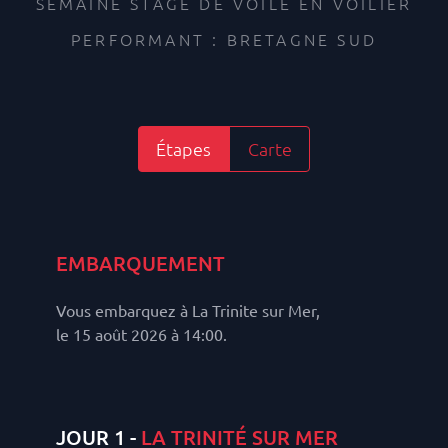
SEMAINE STAGE DE VOILE EN VOILIER
PERFORMANT : BRETAGNE SUD
Étapes
Carte
EMBARQUEMENT
Vous embarquez à La Trinite sur Mer,
le 15 août 2026 à 14:00.
JOUR 1 -
LA TRINITÉ SUR MER