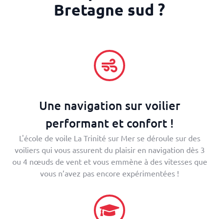
Bretagne sud ?
Une navigation sur voilier
performant et confort !
L'école de voile La Trinité sur Mer se déroule sur des
voiliers qui vous assurent du plaisir en navigation dès 3
ou 4 nœuds de vent et vous emmène à des vitesses que
vous n’avez pas encore expérimentées !