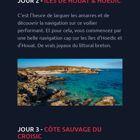
JOUR 2 -
ILES DE HOUAT & HOEDIC
C'est l'heure de larguer les amarres et de
découvrir la navigation sur ce voilier
performant. Et pour cela, vous commencez par
une belle navigation cap sur les îles d'Hoedic et
d'Houat. De vrais joyaux du littoral breton.
JOUR 3 -
CÔTE SAUVAGE DU
CROISIC