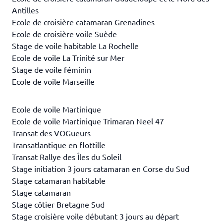
Antilles
Ecole de croisière catamaran Grenadines
Ecole de croisière voile Suède
Stage de voile habitable La Rochelle
Ecole de voile La Trinité sur Mer
Stage de voile féminin
Ecole de voile Marseille
Ecole de voile Martinique
Ecole de voile Martinique Trimaran Neel 47
Transat des VOGueurs
Transatlantique en flottille
Transat Rallye des Îles du Soleil
Stage initiation 3 jours catamaran en Corse du Sud
Stage catamaran habitable
Stage catamaran
Stage côtier Bretagne Sud
Stage croisière voile débutant 3 jours au départ