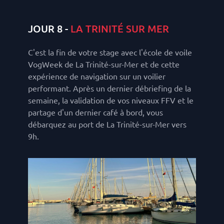
JOUR 8 -
LA TRINITÉ SUR MER
C'est la fin de votre stage avec l'école de voile
VogWeek de La Trinité-sur-Mer et de cette
expérience de navigation sur un voilier
performant. Après un dernier débriefing de la
semaine, la validation de vos niveaux FFV et le
partage d'un dernier café à bord, vous
débarquez au port de La Trinité-sur-Mer vers
9h.