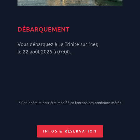
DÉBARQUEMENT
Vous débarquez à La Trinite sur Mer,
le 22 août 2026 à 07:00.
* Cet itinéraire peut être modifié en fonction des conditions météo
INFOS & RÉSERVATION