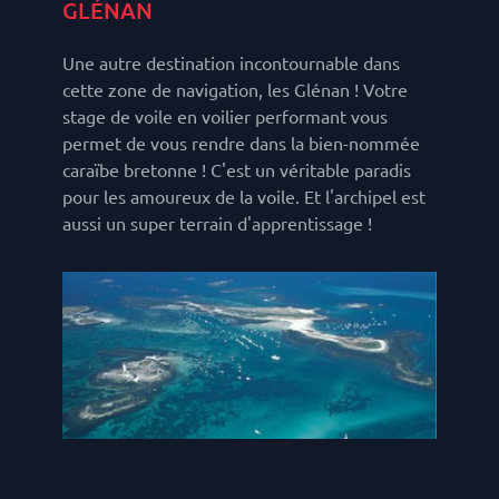
GLÉNAN
Une autre destination incontournable dans
cette zone de navigation, les Glénan ! Votre
stage de voile en voilier performant vous
permet de vous rendre dans la bien-nommée
caraïbe bretonne ! C'est un véritable paradis
pour les amoureux de la voile. Et l'archipel est
aussi un super terrain d'apprentissage !