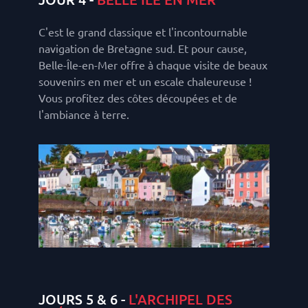
C'est le grand classique et l'incontournable
navigation de Bretagne sud. Et pour cause,
Belle-Île-en-Mer offre à chaque visite de beaux
souvenirs en mer et un escale chaleureuse !
Vous profitez des côtes découpées et de
l'ambiance à terre.
JOURS 5 & 6 -
L'ARCHIPEL DES