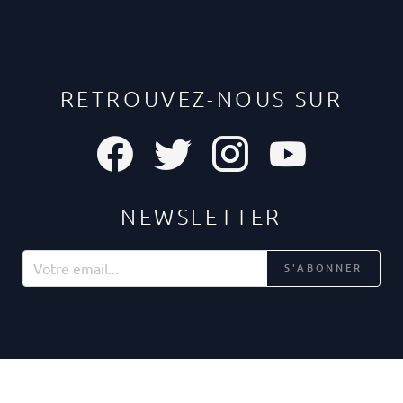
RETROUVEZ-NOUS SUR
NEWSLETTER
S'ABONNER