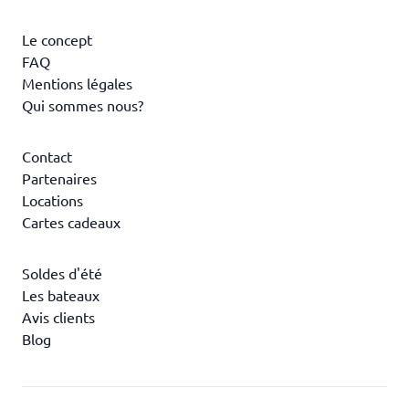
Le concept
FAQ
Mentions légales
Qui sommes nous?
Contact
Partenaires
Locations
Cartes cadeaux
Soldes d'été
Les bateaux
Avis clients
Blog