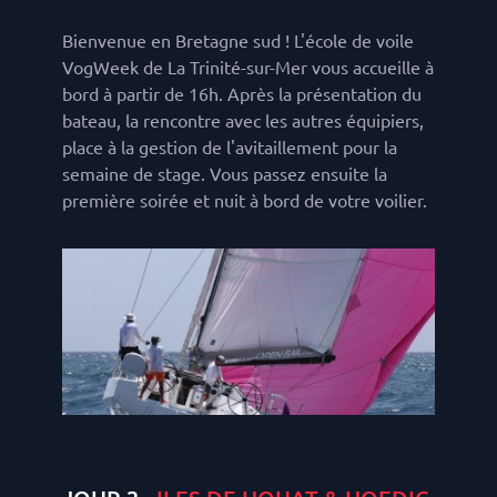
Bienvenue en Bretagne sud ! L'école de voile
VogWeek de La Trinité-sur-Mer vous accueille à
bord à partir de 16h. Après la présentation du
bateau, la rencontre avec les autres équipiers,
place à la gestion de l'avitaillement pour la
semaine de stage. Vous passez ensuite la
première soirée et nuit à bord de votre voilier.