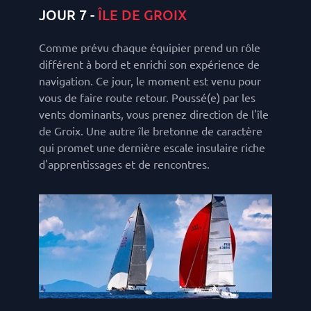
JOUR 7 -
ÎLE DE GROIX
Comme prévu chaque équipier prend un rôle
différent à bord et enrichi son expérience de
navigation. Ce jour, le moment est venu pour
vous de faire route retour. Poussé(e) par les
vents dominants, vous prenez direction de l'île
de Groix. Une autre île bretonne de caractère
qui promet une dernière escale insulaire riche
d'apprentissages et de rencontres.