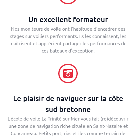
Un excellent formateur
Nos moniteurs de voile ont l'habitude d'encadrer des
stages sur voiliers performants. Ils les connaissent, les
maîtrisent et apprécient partager les performances de
ces bateaux d'exception.
Le plaisir de naviguer sur la côte
sud bretonne
L'école de voile La Trinité sur Mer vous fait (re)découvrir
une zone de navigation riche située en Saint-Nazaire et
Concarneau. Petits port, rias et îles comme terrain de