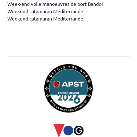
Week-end voile manoeuvres de port Bandol
Weekend catamaran Méditerranée
Weekend catamaran Méditerranée