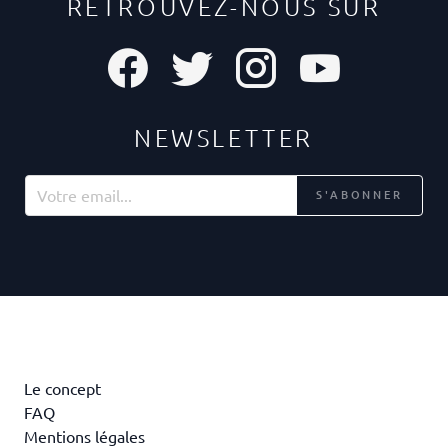
RETROUVEZ-NOUS SUR
NEWSLETTER
S'ABONNER
Le concept
FAQ
Mentions légales