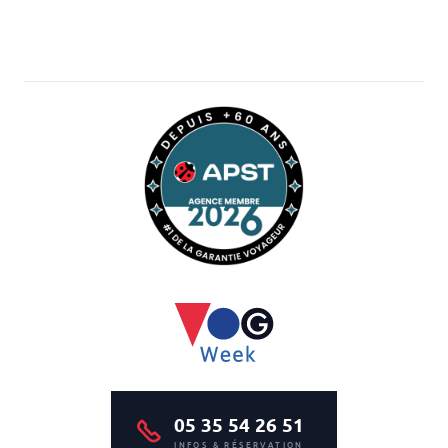
05 35 54 26 51
INFOS & RÉSERVATION