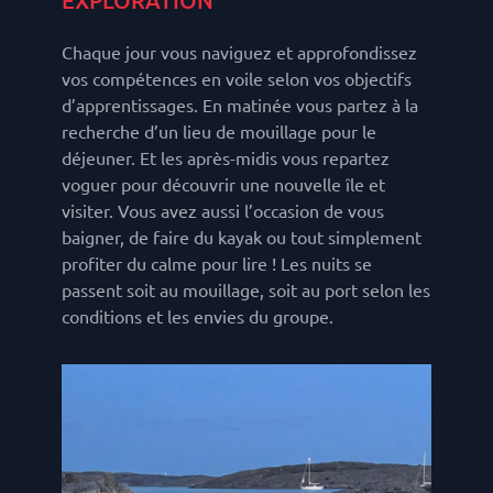
Chaque jour vous naviguez et approfondissez
vos compétences en voile selon vos objectifs
d’apprentissages. En matinée vous partez à la
recherche d’un lieu de mouillage pour le
déjeuner. Et les après-midis vous repartez
voguer pour découvrir une nouvelle île et
visiter. Vous avez aussi l’occasion de vous
baigner, de faire du kayak ou tout simplement
profiter du calme pour lire ! Les nuits se
passent soit au mouillage, soit au port selon les
conditions et les envies du groupe.