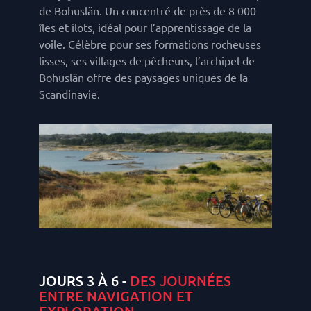
de Bohuslän. Un concentré de près de 8 000
îles et îlots, idéal pour l’apprentissage de la
voile. Célèbre pour ses formations rocheuses
lisses, ses villages de pêcheurs, l’archipel de
Bohuslän offre des paysages uniques de la
Scandinavie.
JOURS 3 À 6 -
DES JOURNÉES
ENTRE NAVIGATION ET
EXPLORATION