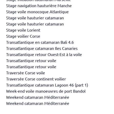
Stage navigation hauturière Manche
Stage voile monocoque Atlantique
Stage voile hauturier catamaran
Stage voile hauturier catamaran
Stage voile Lorient
Stage voilier Corse
Transatlantique en catamaran Bali 4.6
Transatlantique catamaran Iles Canaries
Transatlantique retour Ouest-Est à la voile
Transatlantique retour voile
Transatlantique retour voile
Traversée Corse voile
Traversée Corse continent voilier
Transatlantique catamaran Lagoon 46 (part 1)
Week-end voile manoeuvres de port Bandol
Weekend catamaran Méditerranée
Weekend catamaran Méditerranée