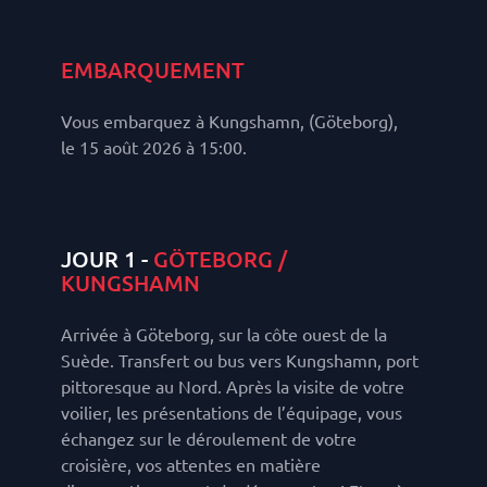
EMBARQUEMENT
Vous embarquez à Kungshamn, (Göteborg),
le 15 août 2026 à 15:00.
JOUR 1 -
GÖTEBORG /
KUNGSHAMN
Arrivée à Göteborg, sur la côte ouest de la
Suède. Transfert ou bus vers Kungshamn, port
pittoresque au Nord. Après la visite de votre
voilier, les présentations de l’équipage, vous
échangez sur le déroulement de votre
croisière, vos attentes en matière