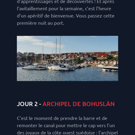
d’apprentissages et de découvertes ! Et après
l’avitaillement pour la semaine, c’est l’heure
d’un apéritif de bienvenue. Vous passez cette
première nuit au port.
JOUR 2 -
ARCHIPEL DE BOHUSLÄN
C’est le moment de prendre la barre et de
remonter le canal pour mettre le cap vers l’un
des joyaux de la côte ouest suédoise : l’archipel