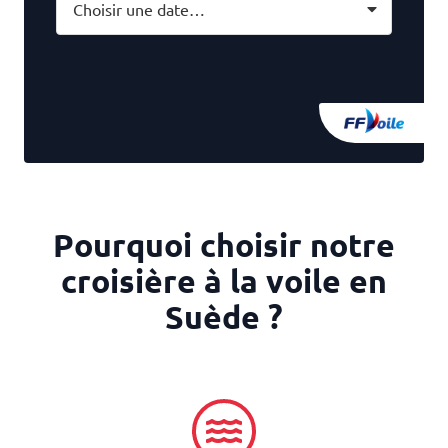
Choisir une date…
Pourquoi choisir notre
croisière à la voile en
Suède ?