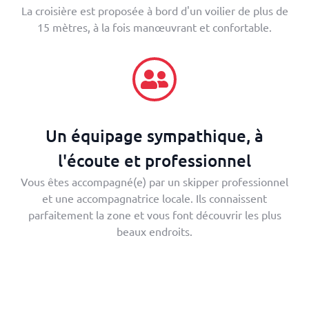
La croisière est proposée à bord d'un voilier de plus de
15 mètres, à la fois manœuvrant et confortable.
Un équipage sympathique, à
l'écoute et professionnel
Vous êtes accompagné(e) par un skipper professionnel
et une accompagnatrice locale. Ils connaissent
parfaitement la zone et vous font découvrir les plus
beaux endroits.