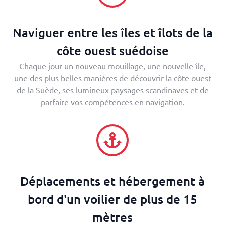
Naviguer entre les îles et îlots de la
côte ouest suédoise
Chaque jour un nouveau mouillage, une nouvelle île,
une des plus belles manières de découvrir la côte ouest
de la Suède, ses lumineux paysages scandinaves et de
parfaire vos compétences en navigation.
Déplacements et hébergement à
bord d'un voilier de plus de 15
mètres