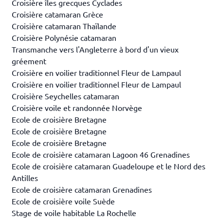
Croisière îles grecques Cyclades
Croisière catamaran Grèce
Croisière catamaran Thaïlande
Croisière Polynésie catamaran
Transmanche vers l'Angleterre à bord d'un vieux
gréement
Croisière en voilier traditionnel Fleur de Lampaul
Croisière en voilier traditionnel Fleur de Lampaul
Croisière Seychelles catamaran
Croisière voile et randonnée Norvège
Ecole de croisière Bretagne
Ecole de croisière Bretagne
Ecole de croisière Bretagne
Ecole de croisière catamaran Lagoon 46 Grenadines
Ecole de croisière catamaran Guadeloupe et le Nord des
Antilles
Ecole de croisière catamaran Grenadines
Ecole de croisière voile Suède
Stage de voile habitable La Rochelle