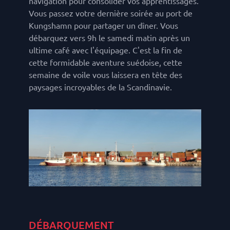
navigation pour consolider vos apprentissages.
Vous passez votre dernière soirée au port de
Kungshamn pour partager un dîner. Vous
débarquez vers 9h le samedi matin après un
ultime café avec l'équipage. C'est la fin de
cette formidable aventure suédoise, cette
semaine de voile vous laissera en tête des
paysages incroyables de la Scandinavie.
DÉBARQUEMENT