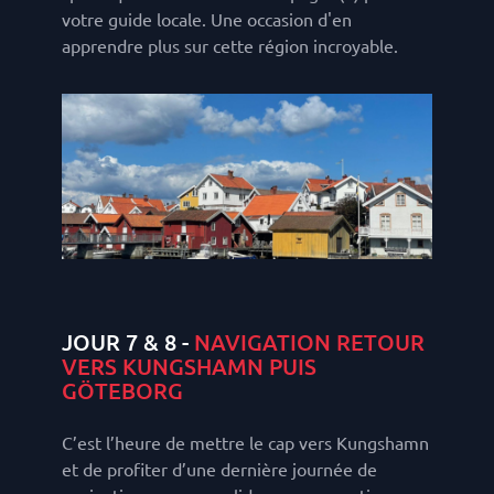
votre guide locale. Une occasion d'en
apprendre plus sur cette région incroyable.
JOUR 7 & 8 -
NAVIGATION RETOUR
VERS KUNGSHAMN PUIS
GÖTEBORG
C’est l’heure de mettre le cap vers Kungshamn
et de profiter d’une dernière journée de