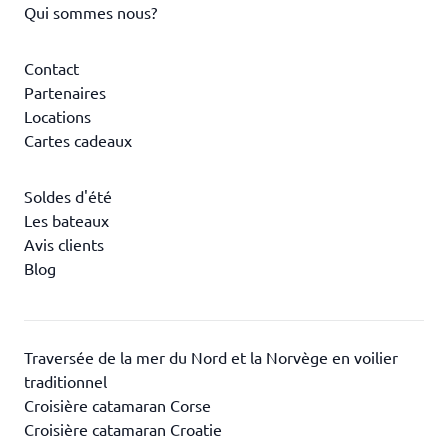
Qui sommes nous?
Contact
Partenaires
Locations
Cartes cadeaux
Soldes d'été
Les bateaux
Avis clients
Blog
Traversée de la mer du Nord et la Norvège en voilier
traditionnel
Croisière catamaran Corse
Croisière catamaran Croatie