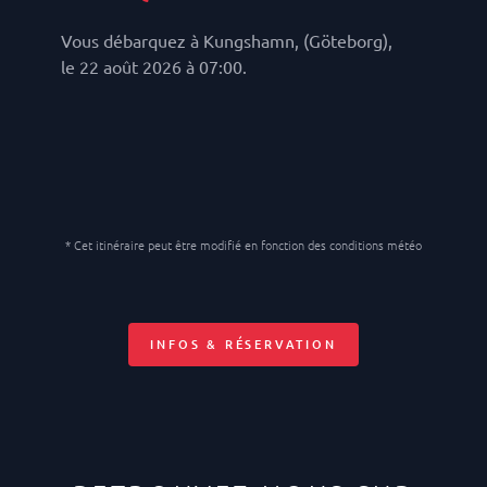
Vous débarquez à Kungshamn, (Göteborg),
le 22 août 2026 à 07:00.
* Cet itinéraire peut être modifié en fonction des conditions météo
INFOS & RÉSERVATION