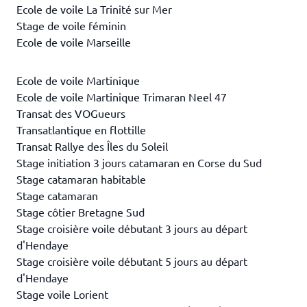
Ecole de voile La Trinité sur Mer
Stage de voile féminin
Ecole de voile Marseille
Ecole de voile Martinique
Ecole de voile Martinique Trimaran Neel 47
Transat des VOGueurs
Transatlantique en flottille
Transat Rallye des Îles du Soleil
Stage initiation 3 jours catamaran en Corse du Sud
Stage catamaran habitable
Stage catamaran
Stage côtier Bretagne Sud
Stage croisière voile débutant 3 jours au départ
d'Hendaye
Stage croisière voile débutant 5 jours au départ
d'Hendaye
Stage voile Lorient