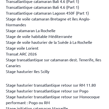
Transatlantique catamaran Bali 4.6 (Part 1)
Transatlantique catamaran Bali 4.6 (Part 1)
Transatlantique catamaran Lagoon 450F (Part 1)
Stage de voile catamaran Bretagne et îles Anglo-
Normandes
Stage catamaran La Rochelle
Stage de voile habitable Méditerranée
Stage de voile hauturier de la Suède à La Rochelle
Stage voile Lorient
Transat ARC 2026
Stage transatlantique sur catamaran dest. Tenerife, Iles
Canaries
Stage hauturier Iles Scilly
Stage hauturier transatlantique retour sur RM 11.80
Stage hauturier transatlantique retour sur Pogo
Stage hauturier transatlantique retour sur Monocoque
performant : Pogo ou RM
Stage initiation catamaran Marseille