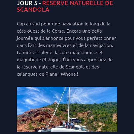
JOUR 5 -
RÉSERVE NATURELLE DE
SCANDOLA
Cap au sud pour une navigation le long de la
côte ouest de la Corse. Encore une belle
journée qui s'annonce pour vous perfectionner
dans l'art des manœuvres et de la navigation.
La mer est bleue, la côte majestueuse et
magnifique et aujourd'hui vous approchez de
la réserve naturelle de Scandola et des
calanques de Piana ! Whoua !