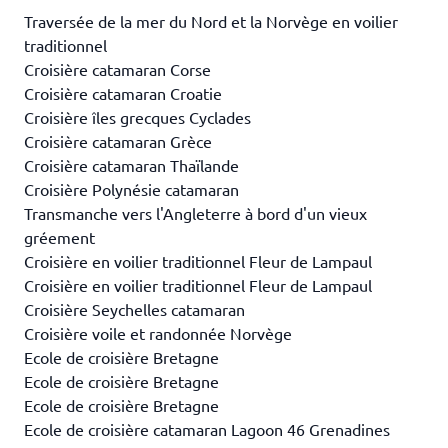
Traversée de la mer du Nord et la Norvège en voilier
traditionnel
Croisière catamaran Corse
Croisière catamaran Croatie
Croisière îles grecques Cyclades
Croisière catamaran Grèce
Croisière catamaran Thaïlande
Croisière Polynésie catamaran
Transmanche vers l'Angleterre à bord d'un vieux
gréement
Croisière en voilier traditionnel Fleur de Lampaul
Croisière en voilier traditionnel Fleur de Lampaul
Croisière Seychelles catamaran
Croisière voile et randonnée Norvège
Ecole de croisière Bretagne
Ecole de croisière Bretagne
Ecole de croisière Bretagne
Ecole de croisière catamaran Lagoon 46 Grenadines