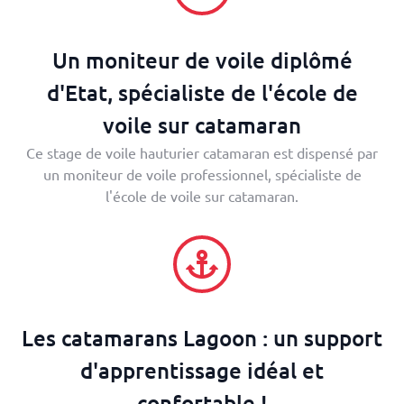
Un moniteur de voile diplômé
d'Etat, spécialiste de l'école de
voile sur catamaran
Ce stage de voile hauturier catamaran est dispensé par
un moniteur de voile professionnel, spécialiste de
l'école de voile sur catamaran.
Les catamarans Lagoon : un support
d'apprentissage idéal et
confortable !