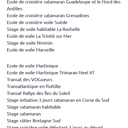
Ecole de croisière catamaran Guadeloupe et le Nord des
Antilles
Ecole de croisière catamaran Grenadines
Ecole de croisière voile Suède
Stage de voile habitable La Rochelle
Ecole de voile La Trinité sur Mer
Stage de voile féminin
Ecole de voile Marseille
Ecole de voile Martinique
Ecole de voile Martinique Trimaran Neel 47
Transat des VOGueurs
Transatlantique en flottille
Transat Rallye des Îles du Soleil
Stage initiation 3 jours catamaran en Corse du Sud
Stage catamaran habitable
Stage catamaran
Stage côtier Bretagne Sud
Stage croisière voile débutant 3 jours au départ