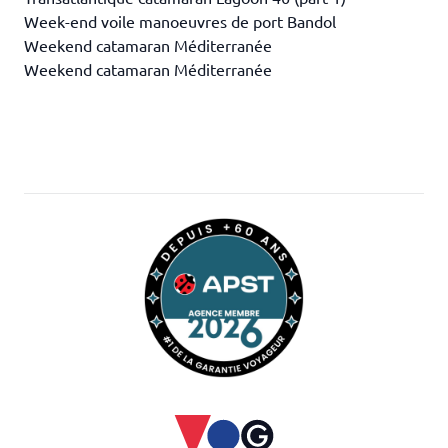
Week-end voile manoeuvres de port Bandol
Weekend catamaran Méditerranée
Weekend catamaran Méditerranée