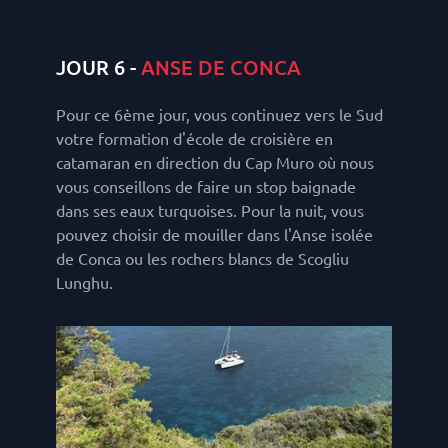
JOUR 6 -
ANSE DE CONCA
Pour ce 6ème jour, vous continuez vers le Sud
votre formation d'école de croisière en
catamaran en direction du Cap Muro où nous
vous conseillons de faire un stop baignade
dans ses eaux turquoises. Pour la nuit, vous
pouvez choisir de mouiller dans l'Anse isolée
de Conca ou les rochers blancs de Scogliu
Lunghu.