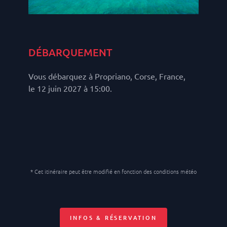
DÉBARQUEMENT
Vous débarquez à Propriano, Corse, France,
le 12 juin 2027 à 15:00.
* Cet itinéraire peut être modifié en fonction des conditions météo
INFOS & RÉSERVATION