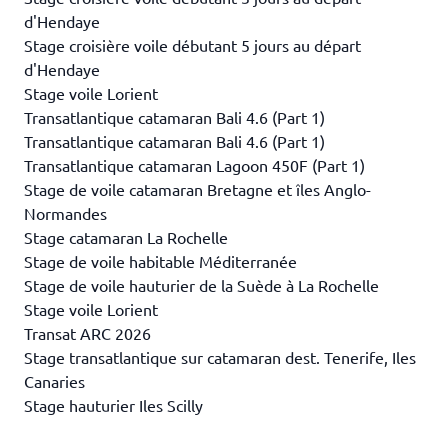
d'Hendaye
Stage croisière voile débutant 5 jours au départ
d'Hendaye
Stage voile Lorient
Transatlantique catamaran Bali 4.6 (Part 1)
Transatlantique catamaran Bali 4.6 (Part 1)
Transatlantique catamaran Lagoon 450F (Part 1)
Stage de voile catamaran Bretagne et îles Anglo-
Normandes
Stage catamaran La Rochelle
Stage de voile habitable Méditerranée
Stage de voile hauturier de la Suède à La Rochelle
Stage voile Lorient
Transat ARC 2026
Stage transatlantique sur catamaran dest. Tenerife, Iles
Canaries
Stage hauturier Iles Scilly