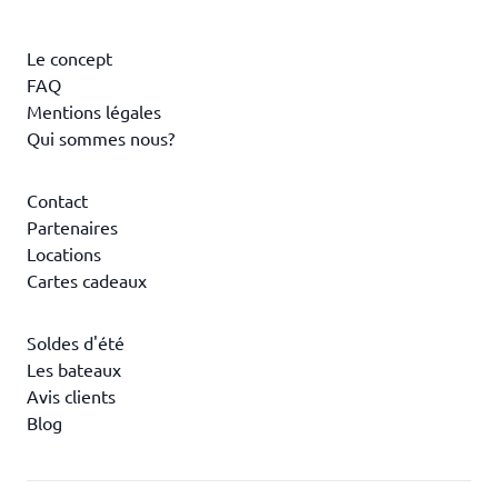
Le concept
FAQ
Mentions légales
Qui sommes nous?
Contact
Partenaires
Locations
Cartes cadeaux
Soldes d'été
Les bateaux
Avis clients
Blog