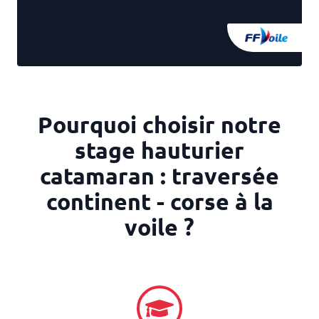
Pourquoi choisir notre
stage hauturier
catamaran : traversée
continent - corse à la
voile ?