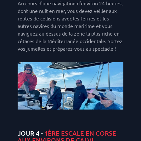
Au cours d'une navigation d'environ 24 heures,
dont une nuit en mer, vous devez veiller aux
routes de collisions avec les ferries et les
autres navires du monde maritime et vous
naviguez au dessus de la zone la plus riche en
cétacés de la Méditerranée occidentale. Sortez
vos jumelles et préparez-vous au spectacle !
JOUR 4 -
1ÈRE ESCALE EN CORSE
AUX ENVIRONS DE CALVI