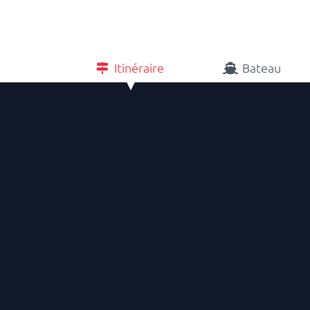
Itinéraire
Bateau