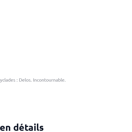
Cyclades : Delos. Incontournable.
en détails