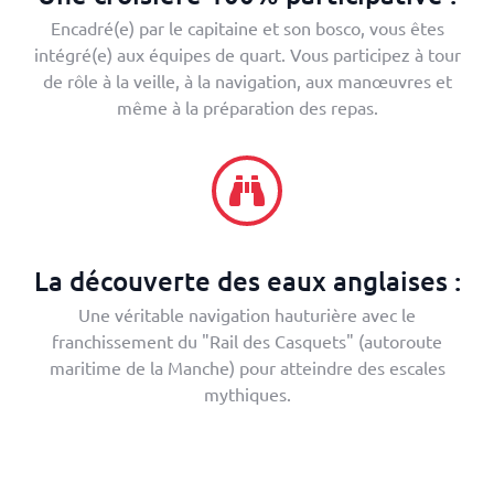
Encadré(e) par le capitaine et son bosco, vous êtes
intégré(e) aux équipes de quart. Vous participez à tour
de rôle à la veille, à la navigation, aux manœuvres et
même à la préparation des repas.
La découverte des eaux anglaises :
Une véritable navigation hauturière avec le
franchissement du "Rail des Casquets" (autoroute
maritime de la Manche) pour atteindre des escales
mythiques.