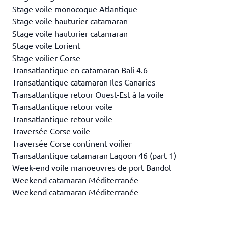
Stage voile monocoque Atlantique
Stage voile hauturier catamaran
Stage voile hauturier catamaran
Stage voile Lorient
Stage voilier Corse
Transatlantique en catamaran Bali 4.6
Transatlantique catamaran Iles Canaries
Transatlantique retour Ouest-Est à la voile
Transatlantique retour voile
Transatlantique retour voile
Traversée Corse voile
Traversée Corse continent voilier
Transatlantique catamaran Lagoon 46 (part 1)
Week-end voile manoeuvres de port Bandol
Weekend catamaran Méditerranée
Weekend catamaran Méditerranée