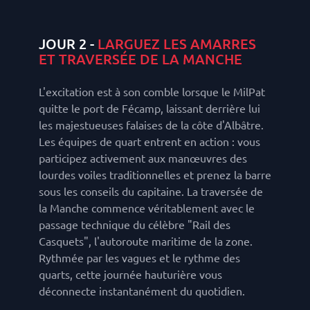
JOUR 2 -
LARGUEZ LES AMARRES
ET TRAVERSÉE DE LA MANCHE
L'excitation est à son comble lorsque le MilPat
quitte le port de Fécamp, laissant derrière lui
les majestueuses falaises de la côte d'Albâtre.
Les équipes de quart entrent en action : vous
participez activement aux manœuvres des
lourdes voiles traditionnelles et prenez la barre
sous les conseils du capitaine. La traversée de
la Manche commence véritablement avec le
passage technique du célèbre "Rail des
Casquets", l'autoroute maritime de la zone.
Rythmée par les vagues et le rythme des
quarts, cette journée hauturière vous
déconnecte instantanément du quotidien.