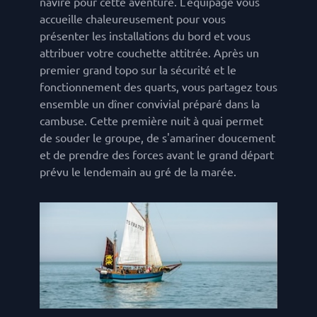
navire pour cette aventure. L'équipage vous
accueille chaleureusement pour vous
présenter les installations du bord et vous
attribuer votre couchette attitrée. Après un
premier grand topo sur la sécurité et le
fonctionnement des quarts, vous partagez tous
ensemble un dîner convivial préparé dans la
cambuse. Cette première nuit à quai permet
de souder le groupe, de s'amariner doucement
et de prendre des forces avant le grand départ
prévu le lendemain au gré de la marée.