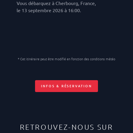
Vous débarquez à Cherbourg, France,
le 13 septembre 2026 à 16:00.
* Cet itinéraire peut être modifié en fonction des conditions météo
INFOS & RÉSERVATION
RETROUVEZ-NOUS SUR