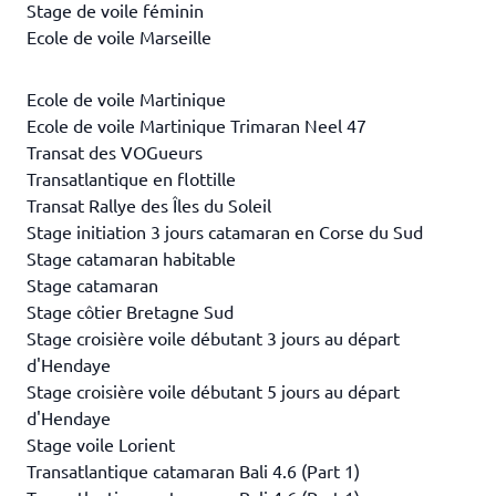
Stage de voile féminin
Ecole de voile Marseille
Ecole de voile Martinique
Ecole de voile Martinique Trimaran Neel 47
Transat des VOGueurs
Transatlantique en flottille
Transat Rallye des Îles du Soleil
Stage initiation 3 jours catamaran en Corse du Sud
Stage catamaran habitable
Stage catamaran
Stage côtier Bretagne Sud
Stage croisière voile débutant 3 jours au départ
d'Hendaye
Stage croisière voile débutant 5 jours au départ
d'Hendaye
Stage voile Lorient
Transatlantique catamaran Bali 4.6 (Part 1)