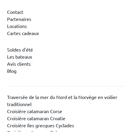
Contact
Partenaires
Locations
Cartes cadeaux
Soldes d'été
Les bateaux
Avis clients
Blog
Traversée de la mer du Nord et la Norvège en voilier
traditionnel
Croisière catamaran Corse
Croisière catamaran Croatie
Croisière îles grecques Cyclades