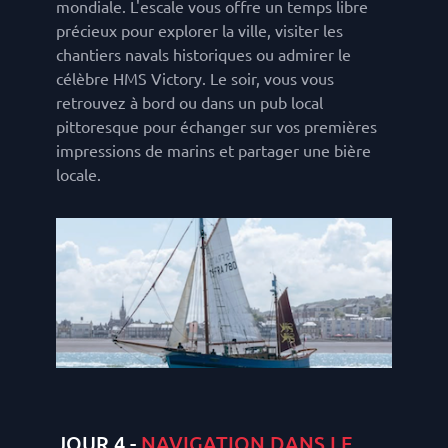
mondiale. L'escale vous offre un temps libre
précieux pour explorer la ville, visiter les
chantiers navals historiques ou admirer le
célèbre HMS Victory. Le soir, vous vous
retrouvez à bord ou dans un pub local
pittoresque pour échanger sur vos premières
impressions de marins et partager une bière
locale.
JOUR 4 -
NAVIGATION DANS LE