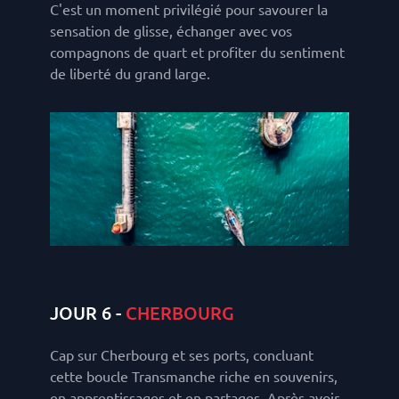
C'est un moment privilégié pour savourer la
sensation de glisse, échanger avec vos
compagnons de quart et profiter du sentiment
de liberté du grand large.
JOUR 6 -
CHERBOURG
Cap sur Cherbourg et ses ports, concluant
cette boucle Transmanche riche en souvenirs,
en apprentissages et en partages. Après avoir