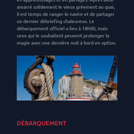
amarré solidement le vieux gréement au quai,
il est temps de ranger le navire et de partager
un dernier débriefing chaleureux. Le
débarquement officiel a lieu à 18h00, mais
ceux qui le souhaitent peuvent prolonger la
magie avec une dernière nuit à bord en option.
DÉBARQUEMENT