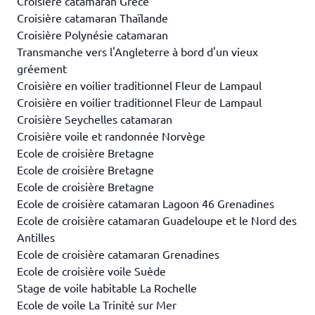
Croisière catamaran Grèce
Croisière catamaran Thaïlande
Croisière Polynésie catamaran
Transmanche vers l'Angleterre à bord d'un vieux
gréement
Croisière en voilier traditionnel Fleur de Lampaul
Croisière en voilier traditionnel Fleur de Lampaul
Croisière Seychelles catamaran
Croisière voile et randonnée Norvège
Ecole de croisière Bretagne
Ecole de croisière Bretagne
Ecole de croisière Bretagne
Ecole de croisière catamaran Lagoon 46 Grenadines
Ecole de croisière catamaran Guadeloupe et le Nord des
Antilles
Ecole de croisière catamaran Grenadines
Ecole de croisière voile Suède
Stage de voile habitable La Rochelle
Ecole de voile La Trinité sur Mer