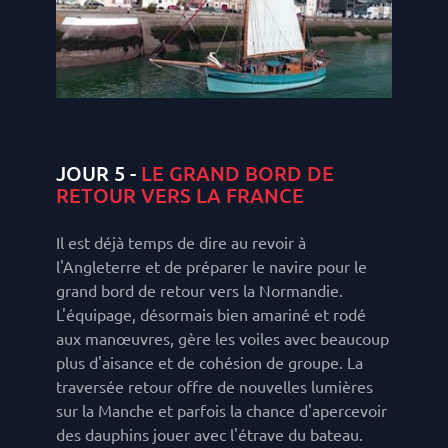
JOUR 5 -
LE GRAND BORD DE
RETOUR VERS LA FRANCE
Il est déjà temps de dire au revoir à
l'Angleterre et de préparer le navire pour le
grand bord de retour vers la Normandie.
L'équipage, désormais bien amariné et rodé
aux manœuvres, gère les voiles avec beaucoup
plus d'aisance et de cohésion de groupe. La
traversée retour offre de nouvelles lumières
sur la Manche et parfois la chance d'apercevoir
des dauphins jouer avec l'étrave du bateau.