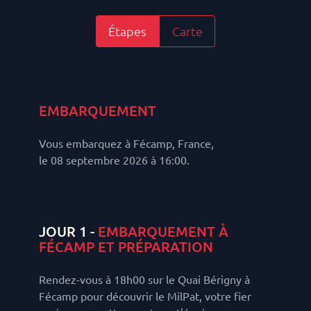
Étapes
Carte
EMBARQUEMENT
Vous embarquez à Fécamp, France,
le 08 septembre 2026 à 16:00.
JOUR 1 -
EMBARQUEMENT À
FÉCAMP ET PRÉPARATION
Rendez-vous à 18h00 sur le Quai Bérigny à
Fécamp pour découvrir le MilPat, votre fier