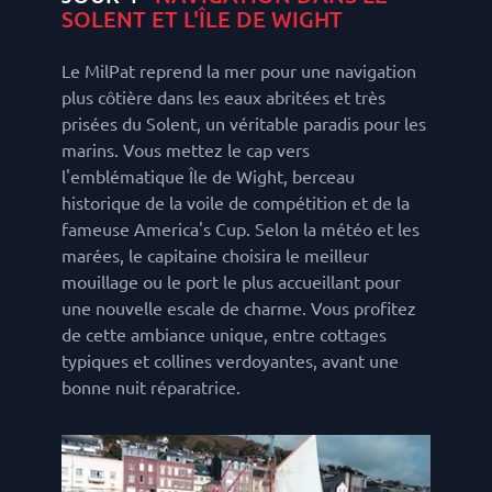
SOLENT ET L'ÎLE DE WIGHT
Le MilPat reprend la mer pour une navigation
plus côtière dans les eaux abritées et très
prisées du Solent, un véritable paradis pour les
marins. Vous mettez le cap vers
l'emblématique Île de Wight, berceau
historique de la voile de compétition et de la
fameuse America's Cup. Selon la météo et les
marées, le capitaine choisira le meilleur
mouillage ou le port le plus accueillant pour
une nouvelle escale de charme. Vous profitez
de cette ambiance unique, entre cottages
typiques et collines verdoyantes, avant une
bonne nuit réparatrice.