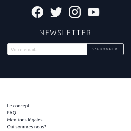
NEWSLETTER
S'ABONNER
Le concept
FAQ
Mentions légales
Qui sommes nous?