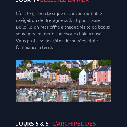
C'est le grand classique et l'incontournable
navigation de Bretagne sud. Et pour cause,
Belle-Île-en-Mer offre à chaque visite de beaux
souvenirs en mer et un escale chaleureuse !
Vous profitez des côtes découpées et de
l'ambiance à terre.
JOURS 5 & 6 -
L'ARCHIPEL DES