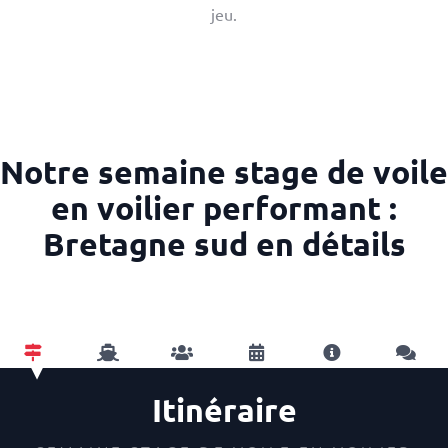
jeu.
Notre semaine stage de voile
en voilier performant :
Bretagne sud en détails
Itinéraire