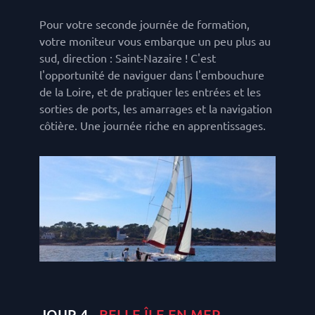
Pour votre seconde journée de formation,
votre moniteur vous embarque un peu plus au
sud, direction : Saint-Nazaire ! C'est
l'opportunité de naviguer dans l'embouchure
de la Loire, et de pratiquer les entrées et les
sorties de ports, les amarrages et la navigation
côtière. Une journée riche en apprentissages.
JOUR 4 -
BELLE ÎLE EN MER