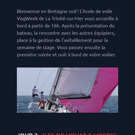
Bienvenue en Bretagne sud ! L'école de voile
VogWeek de La Trinité-sur-Mer vous accueille à
bord à partir de 16h. Après la présentation du
bateau, la rencontre avec les autres équipiers,
place à la gestion de l'avitaillement pour la
semaine de stage. Vous passez ensuite la
première soirée et nuit à bord de votre voilier.