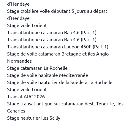
d'Hendaye
Stage croisière voile débutant 5 jours au départ
d'Hendaye
Stage voile Lorient
Transatlantique catamaran Bali 4.6 (Part 1)
Transatlantique catamaran Bali 4.6 (Part 1)
Transatlantique catamaran Lagoon 450F (Part 1)
Stage de voile catamaran Bretagne et îles Anglo-
Normandes
Stage catamaran La Rochelle
Stage de voile habitable Méditerranée
Stage de voile hauturier de la Suède à La Rochelle
Stage voile Lorient
Transat ARC 2026
Stage transatlantique sur catamaran dest. Tenerife, Iles
Canaries
Stage hauturier Iles Scilly