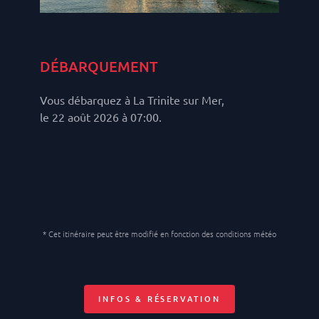
DÉBARQUEMENT
Vous débarquez à La Trinite sur Mer,
le 22 août 2026 à 07:00.
* Cet itinéraire peut être modifié en fonction des conditions météo
INFOS & RÉSERVATION