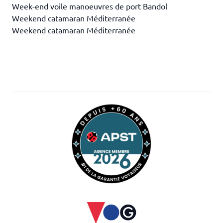
Week-end voile manoeuvres de port Bandol
Weekend catamaran Méditerranée
Weekend catamaran Méditerranée