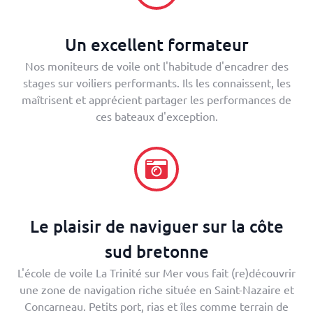
Un excellent formateur
Nos moniteurs de voile ont l'habitude d'encadrer des
stages sur voiliers performants. Ils les connaissent, les
maîtrisent et apprécient partager les performances de
ces bateaux d'exception.
Le plaisir de naviguer sur la côte
sud bretonne
L'école de voile La Trinité sur Mer vous fait (re)découvrir
une zone de navigation riche située en Saint-Nazaire et
Concarneau. Petits port, rias et îles comme terrain de