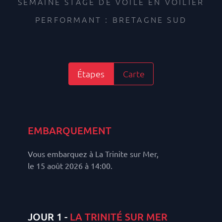
SEMAINE STAGE DE VOILE EN VOILIER
PERFORMANT : BRETAGNE SUD
Étapes
Carte
EMBARQUEMENT
Vous embarquez à La Trinite sur Mer,
le 15 août 2026 à 14:00.
JOUR 1 -
LA TRINITÉ SUR MER