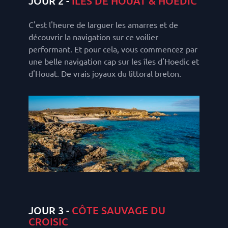
JOUR 2 -
ILES DE HOUAT & HOEDIC
C'est l'heure de larguer les amarres et de
découvrir la navigation sur ce voilier
performant. Et pour cela, vous commencez par
une belle navigation cap sur les îles d'Hoedic et
d'Houat. De vrais joyaux du littoral breton.
JOUR 3 -
CÔTE SAUVAGE DU
CROISIC