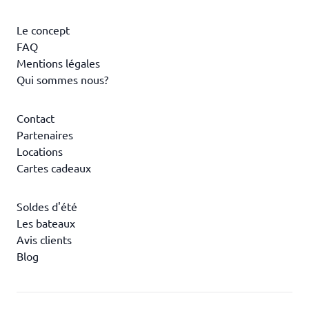
Le concept
FAQ
Mentions légales
Qui sommes nous?
Contact
Partenaires
Locations
Cartes cadeaux
Soldes d'été
Les bateaux
Avis clients
Blog