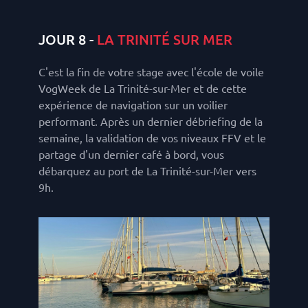
JOUR 8 -
LA TRINITÉ SUR MER
C'est la fin de votre stage avec l'école de voile
VogWeek de La Trinité-sur-Mer et de cette
expérience de navigation sur un voilier
performant. Après un dernier débriefing de la
semaine, la validation de vos niveaux FFV et le
partage d'un dernier café à bord, vous
débarquez au port de La Trinité-sur-Mer vers
9h.