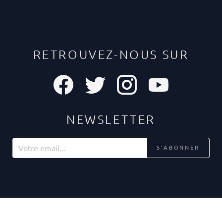
RETROUVEZ-NOUS SUR
NEWSLETTER
S'ABONNER