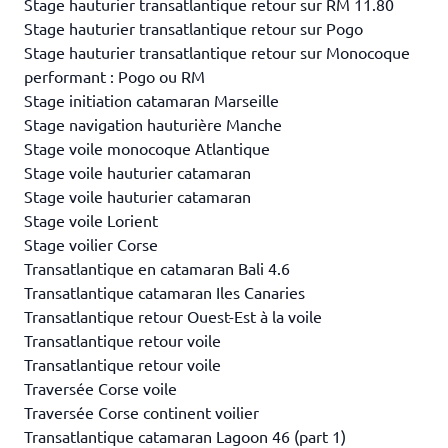
Stage hauturier transatlantique retour sur RM 11.80
Stage hauturier transatlantique retour sur Pogo
Stage hauturier transatlantique retour sur Monocoque
performant : Pogo ou RM
Stage initiation catamaran Marseille
Stage navigation hauturière Manche
Stage voile monocoque Atlantique
Stage voile hauturier catamaran
Stage voile hauturier catamaran
Stage voile Lorient
Stage voilier Corse
Transatlantique en catamaran Bali 4.6
Transatlantique catamaran Iles Canaries
Transatlantique retour Ouest-Est à la voile
Transatlantique retour voile
Transatlantique retour voile
Traversée Corse voile
Traversée Corse continent voilier
Transatlantique catamaran Lagoon 46 (part 1)