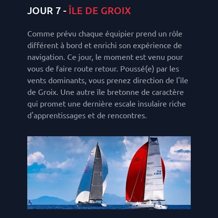
JOUR 7 -
ÎLE DE GROIX
Comme prévu chaque équipier prend un rôle
différent à bord et enrichi son expérience de
navigation. Ce jour, le moment est venu pour
vous de faire route retour. Poussé(e) par les
vents dominants, vous prenez direction de l'île
de Groix. Une autre île bretonne de caractère
qui promet une dernière escale insulaire riche
d'apprentissages et de rencontres.