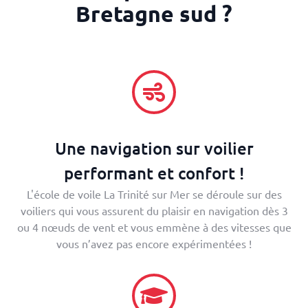
Bretagne sud ?
Une navigation sur voilier
performant et confort !
L'école de voile La Trinité sur Mer se déroule sur des
voiliers qui vous assurent du plaisir en navigation dès 3
ou 4 nœuds de vent et vous emmène à des vitesses que
vous n’avez pas encore expérimentées !