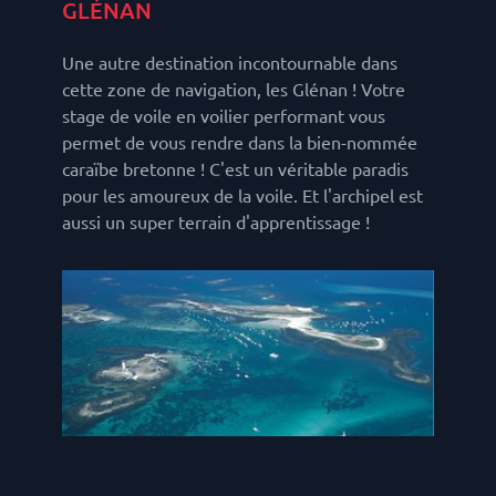
GLÉNAN
Une autre destination incontournable dans
cette zone de navigation, les Glénan ! Votre
stage de voile en voilier performant vous
permet de vous rendre dans la bien-nommée
caraïbe bretonne ! C'est un véritable paradis
pour les amoureux de la voile. Et l'archipel est
aussi un super terrain d'apprentissage !