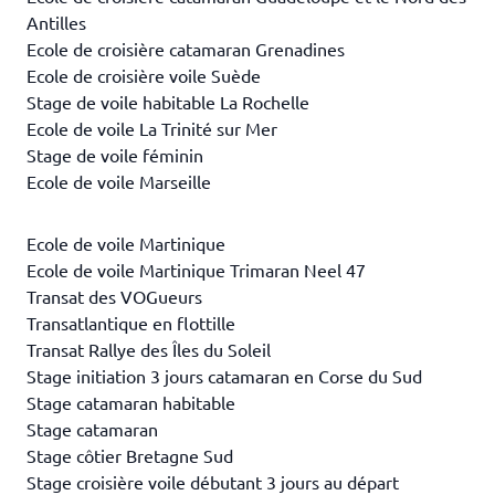
Antilles
Ecole de croisière catamaran Grenadines
Ecole de croisière voile Suède
Stage de voile habitable La Rochelle
Ecole de voile La Trinité sur Mer
Stage de voile féminin
Ecole de voile Marseille
Ecole de voile Martinique
Ecole de voile Martinique Trimaran Neel 47
Transat des VOGueurs
Transatlantique en flottille
Transat Rallye des Îles du Soleil
Stage initiation 3 jours catamaran en Corse du Sud
Stage catamaran habitable
Stage catamaran
Stage côtier Bretagne Sud
Stage croisière voile débutant 3 jours au départ