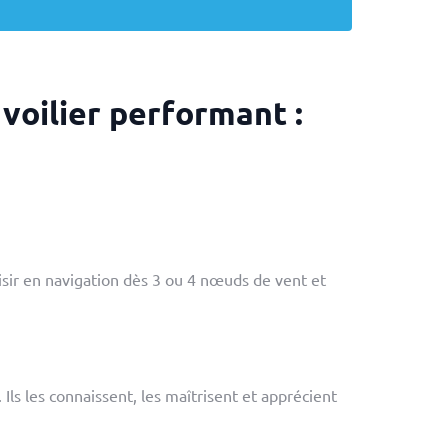
voilier performant :
laisir en navigation dès 3 ou 4 nœuds de vent et
Ils les connaissent, les maîtrisent et apprécient