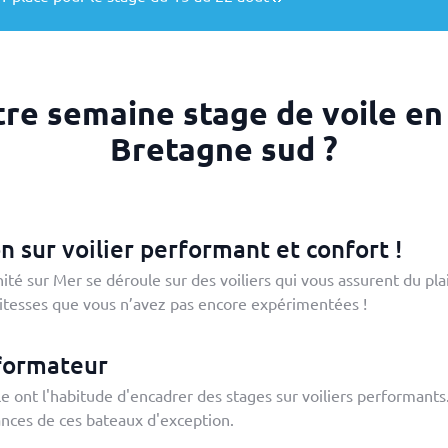
tre semaine stage de voile en 
Bretagne sud ?
n sur voilier performant et confort !
inité sur Mer se déroule sur des voiliers qui vous assurent du p
tesses que vous n’avez pas encore expérimentées !
 formateur
 ont l'habitude d'encadrer des stages sur voiliers performants. 
nces de ces bateaux d'exception.