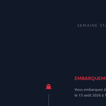
SEMAINE ST
EMBARQUEM
Vous embarquez à L
le 15 août 2026 à 