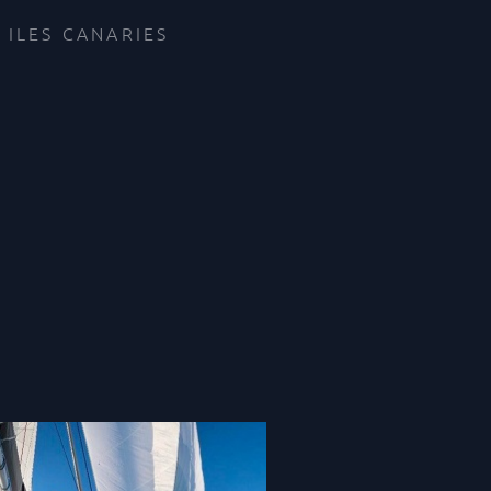
 ILES CANARIES