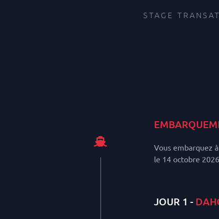
STAGE TRANSAT
EMBARQUEM
Vous embarquez à 
le 14 octobre 2026
JOUR 1 -
DAHO