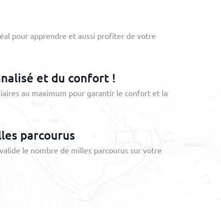
éal pour apprendre et aussi profiter de votre
alisé et du confort !
iaires au maximum pour garantir le confort et la
lles parcourus
 valide le nombre de milles parcourus sur votre