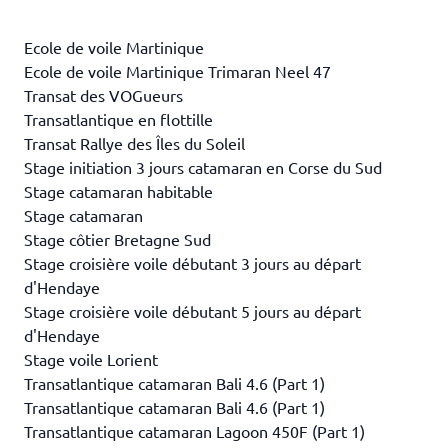
Ecole de voile Martinique
Ecole de voile Martinique Trimaran Neel 47
Transat des VOGueurs
Transatlantique en flottille
Transat Rallye des Îles du Soleil
Stage initiation 3 jours catamaran en Corse du Sud
Stage catamaran habitable
Stage catamaran
Stage côtier Bretagne Sud
Stage croisière voile débutant 3 jours au départ
d'Hendaye
Stage croisière voile débutant 5 jours au départ
d'Hendaye
Stage voile Lorient
Transatlantique catamaran Bali 4.6 (Part 1)
Transatlantique catamaran Bali 4.6 (Part 1)
Transatlantique catamaran Lagoon 450F (Part 1)