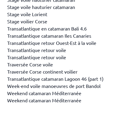
Stage voile hauturier catamaran
Stage voile Lorient
Stage voilier Corse
Transatlantique en catamaran Bali 4.6
Transatlantique catamaran Iles Canaries
Transatlantique retour Ouest-Est à la voile
Transatlantique retour voile
Transatlantique retour voile
Traversée Corse voile
Traversée Corse continent voilier
Transatlantique catamaran Lagoon 46 (part 1)
Week-end voile manoeuvres de port Bandol
Weekend catamaran Méditerranée
Weekend catamaran Méditerranée