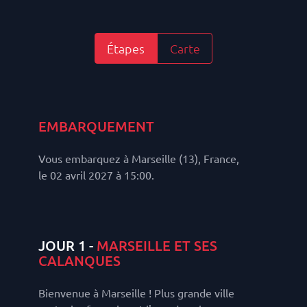
Étapes
Carte
EMBARQUEMENT
Vous embarquez à Marseille (13), France,
le 02 avril 2027 à 15:00.
JOUR 1 -
MARSEILLE ET SES
CALANQUES
Bienvenue à Marseille ! Plus grande ville