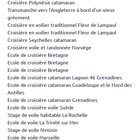
Croisière Polynésie catamaran
Transmanche vers l'Angleterre à bord d'un vieux
gréement
Croisière en voilier traditionnel Fleur de Lampaul
Croisière en voilier traditionnel Fleur de Lampaul
Croisière Seychelles catamaran
Croisière voile et randonnée Norvège
Ecole de croisière Bretagne
Ecole de croisière Bretagne
Ecole de croisière Bretagne
Ecole de croisière catamaran Lagoon 46 Grenadines
Ecole de croisière catamaran Guadeloupe et le Nord des
Antilles
Ecole de croisière catamaran Grenadines
Ecole de croisière voile Suède
Stage de voile habitable La Rochelle
Ecole de voile La Trinité sur Mer
Stage de voile féminin
Ecole de voile Marseille