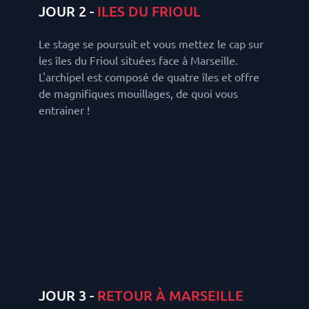
JOUR 2 -
ILES DU FRIOUL
Le stage se poursuit et vous mettez le cap sur
les îles du Frioul situées face à Marseille.
L'archipel est composé de quatre îles et offre
de magnifiques mouillages, de quoi vous
entrainer !
JOUR 3 -
RETOUR À MARSEILLE