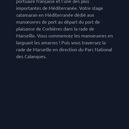
portuaire française et l'une des plus
importantes de Méditerranée. Votre stage
catamaran en Méditerranée dédié aux
manœuvres de port au départ du port de
plaisance de Corbières dans la rade de
Marseille. Vous commencez les manoeuvres en
larguant les amarres ! Puis vous traversez la
rade de Marseille en direction du Parc National
des Calanques.