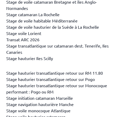
Stage de voile catamaran Bretagne et îles Anglo-
Normandes
Stage catamaran La Rochelle
Stage de voile habitable Méditerranée
Stage de voile hauturier de la Suède à La Rochelle
Stage voile Lorient
Transat ARC 2026
Stage transatlantique sur catamaran dest. Tenerife, Iles
Canaries
Stage hauturier Iles Scilly
Stage hauturier transatlantique retour sur RM 11.80
Stage hauturier transatlantique retour sur Pogo
Stage hauturier transatlantique retour sur Monocoque
performant : Pogo ou RM
Stage initiation catamaran Marseille
Stage navigation hauturière Manche
Stage voile monocoque Atlantique
Stage voile hauturier catamaran