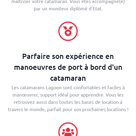
maîtriser votre catamaran. Vous êtes accompagné(e)
par un moniteur diplômé d'Etat.
Parfaire son expérience en
manoeuvres de port à bord d'un
catamaran
Les catamarans Lagoon sont confortables et faciles à
manœuvrer, support idéal pour apprendre. Vous les
retrouvez aussi dans toutes les bases de location à
travers le monde, parfait pour vos prochaines locations !