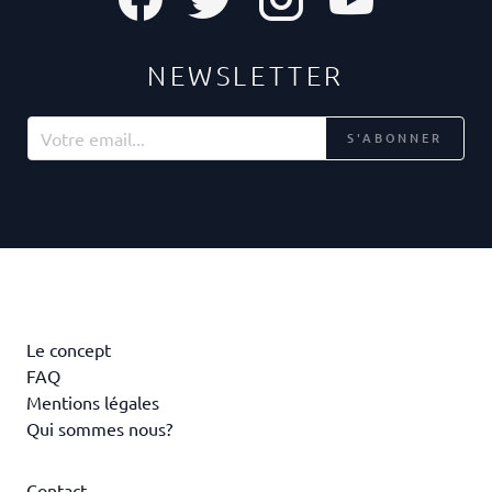
NEWSLETTER
S'ABONNER
Le concept
FAQ
Mentions légales
Qui sommes nous?
Contact