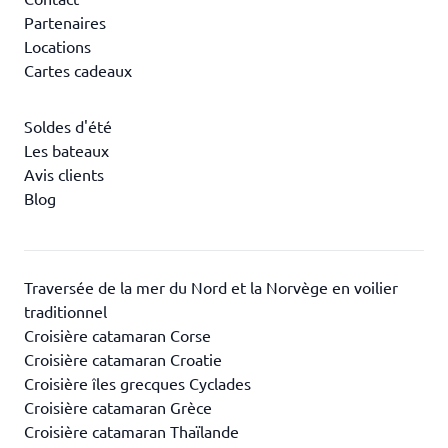
Partenaires
Locations
Cartes cadeaux
Soldes d'été
Les bateaux
Avis clients
Blog
Traversée de la mer du Nord et la Norvège en voilier
traditionnel
Croisière catamaran Corse
Croisière catamaran Croatie
Croisière îles grecques Cyclades
Croisière catamaran Grèce
Croisière catamaran Thaïlande